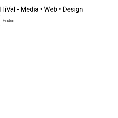
HiVal - Media • Web • Design
Finden