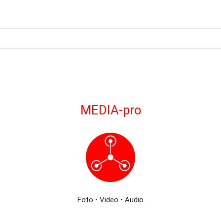
MEDIA-pro
Foto • Video • Audio